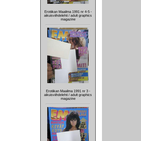
Erotiikan Maailma 1991 nr 4-5 -
aikuisviihdelehti / adult graphics
magazine
Erotiikan Maailma 1991 nr 3 -
aikuisviihdelehti / adult graphics
magazine