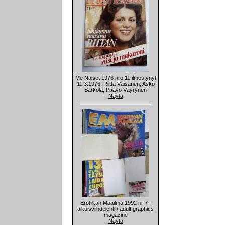
Me Naiset 1976 nro 11 ilmestynyt
11.3.1976, Riitta Väisänen, Asko
Sarkola, Paavo Väyrynen
Näytä
Erotiikan Maailma 1992 nr 7 -
aikuisviihdelehti / adult graphics
magazine
Näytä