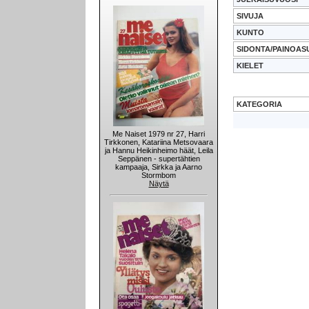
SIVUJA
KUNTO
SIDONTA/PAINOAS
KIELET
KATEGORIA
Me Naiset 1979 nr 27, Harri
Tirkkonen, Katariina Metsovaara
ja Hannu Heikinheimo häät, Leila
Seppänen - supertähtien
kampaaja, Sirkka ja Aarno
Stormbom
Näytä