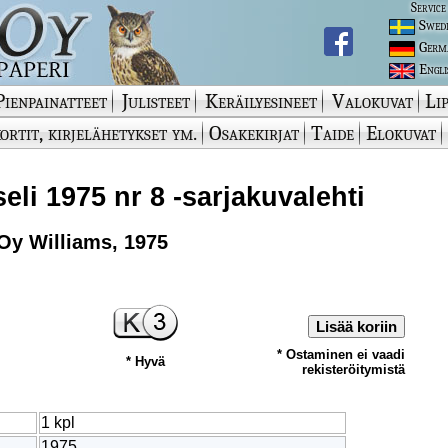
Service
Swed
Germ
Engli
Pienpainatteet
Julisteet
Keräilyesineet
Valokuvat
Lip
ortit, kirjelähetykset ym.
Osakekirjat
Taide
Elokuvat
seli 1975 nr 8 -sarjakuvalehti
Oy Williams, 1975
Lisää koriin
* Ostaminen ei vaadi
* Hyvä
rekisteröitymistä
1 kpl
1975