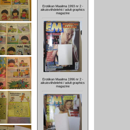
Erotiikan Maailma 1993 nr 2 -
aikuisviihdelehti / adult graphics
magazine
Erotiikan Maailma 1996 nr 2 -
aikuisviihdelehti / adult graphics
magazine