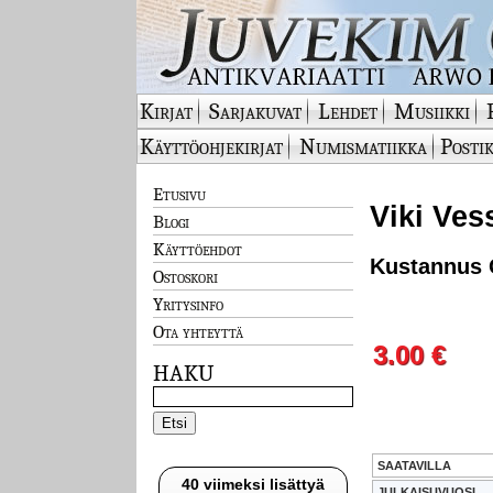
Kirjat
Sarjakuvat
Lehdet
Musiikki
Käyttöohjekirjat
Numismatiikka
Postik
Etusivu
Viki Ves
Blogi
Käyttöehdot
Kustannus 
Ostoskori
Yritysinfo
Ota yhteyttä
3.00 €
HAKU
SAATAVILLA
40 viimeksi lisättyä
JULKAISUVUOSI