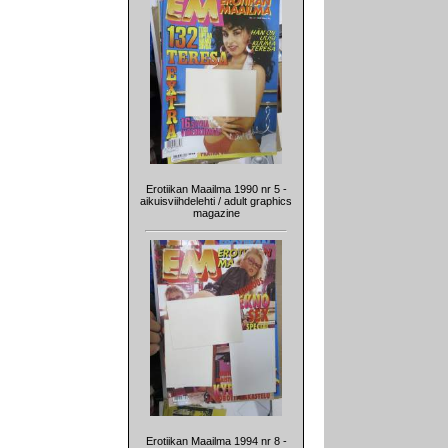
Erotiikan Maailma 1990 nr 5 -
aikuisviihdelehti / adult graphics
magazine
Erotiikan Maailma 1994 nr 8 -