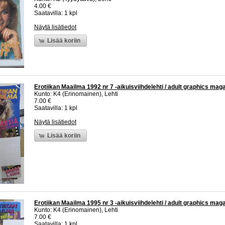
4.00 €
Saatavilla: 1 kpl
Näytä lisätiedot
Lisää koriin
Erotiikan Maailma 1992 nr 7 -aikuisviihdelehti / adult graphics mag
Kunto: K4 (Erinomainen), Lehti
7.00 €
Saatavilla: 1 kpl
Näytä lisätiedot
Lisää koriin
Erotiikan Maailma 1995 nr 3 -aikuisviihdelehti / adult graphics mag
Kunto: K4 (Erinomainen), Lehti
7.00 €
Saatavilla: 1 kpl