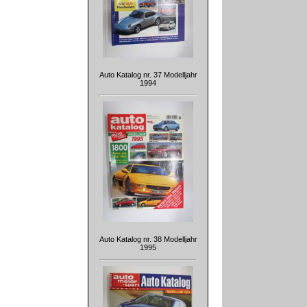
Auto Katalog nr. 37 Modelljahr
1994
Auto Katalog nr. 38 Modelljahr
1995