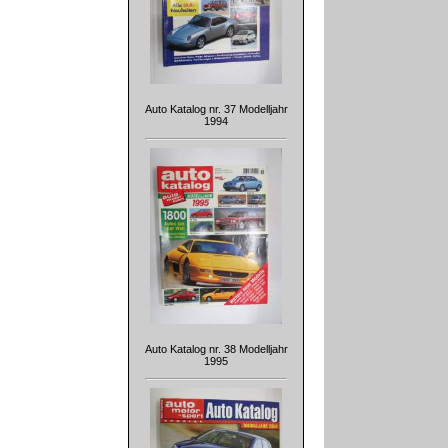
Auto Katalog nr. 37 Modelljahr
1994
Auto Katalog nr. 38 Modelljahr
1995