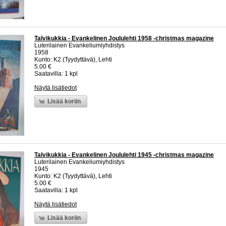
Talvikukkia - Evankelinen Joululehti 1958 -christmas magazine
Luterilainen Evankeliumiyhdistys
1958
Kunto: K2 (Tyydyttävä), Lehti
5.00 €
Saatavilla: 1 kpl
Näytä lisätiedot
Lisää koriin
Talvikukkia - Evankelinen Joululehti 1945 -christmas magazine
Luterilainen Evankeliumiyhdistys
1945
Kunto: K2 (Tyydyttävä), Lehti
5.00 €
Saatavilla: 1 kpl
Näytä lisätiedot
Lisää koriin