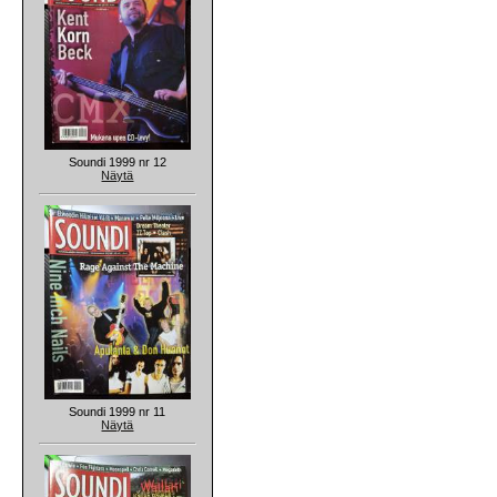
Soundi 1999 nr 12
Näytä
Soundi 1999 nr 11
Näytä