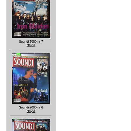
Soundi 2000 nr 7
Näytä
Soundi 2000 nr 6
Näytä