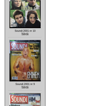
Soundi 2001 nr 10
Näytä
Soundi 2001 nr 9
Näytä