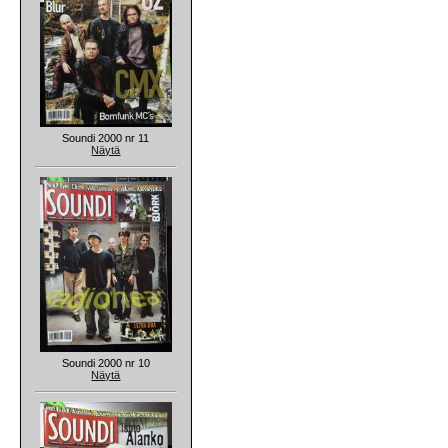
Soundi 2000 nr 11
Näytä
Soundi 2000 nr 10
Näytä