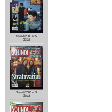
Soundi 2000 nr 5
Näytä
Soundi 2000 nr 3
Näytä