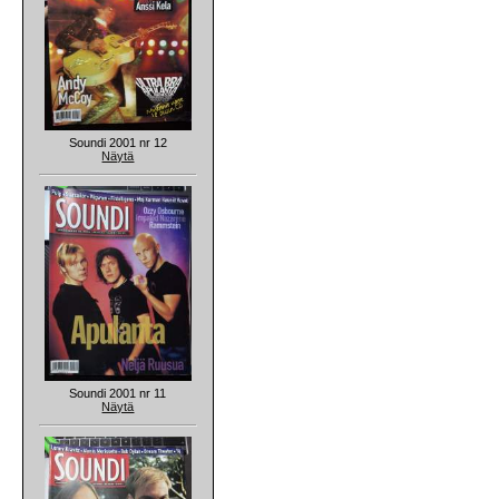
Soundi 2001 nr 12
Näytä
Soundi 2001 nr 11
Näytä