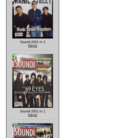
Soundi 2001 nr 2
Näytä
Soundi 2001 nr 1
Näytä