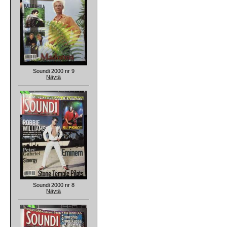
Soundi 2000 nr 9
Näytä
Soundi 2000 nr 8
Näytä