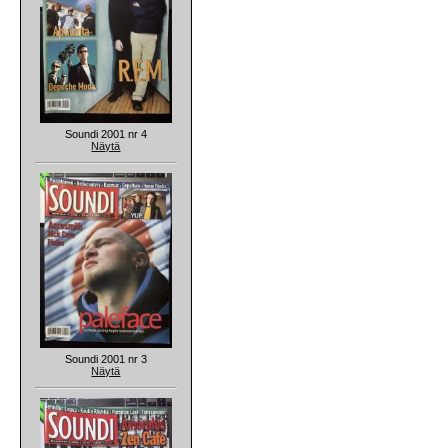
Soundi 2001 nr 4
Näytä
Soundi 2001 nr 3
Näytä