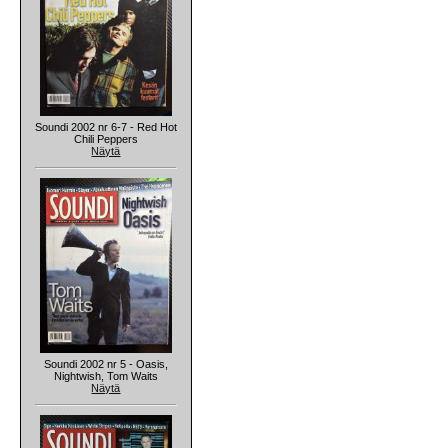
Soundi 2002 nr 6-7 - Red Hot
Chili Peppers
Näytä
Soundi 2002 nr 5 - Oasis,
Nightwish, Tom Waits
Näytä