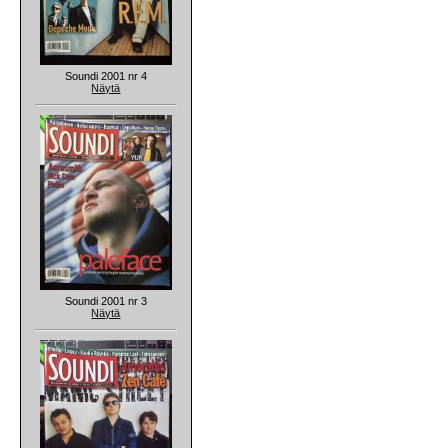
Soundi 2001 nr 4
Näytä
Soundi 2001 nr 3
Näytä