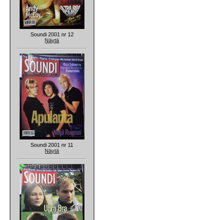
Soundi 2001 nr 12
Näytä
Soundi 2001 nr 11
Näytä