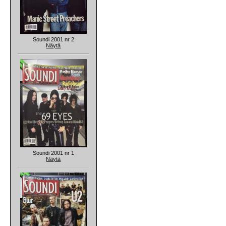
Soundi 2001 nr 2
Näytä
Soundi 2001 nr 1
Näytä