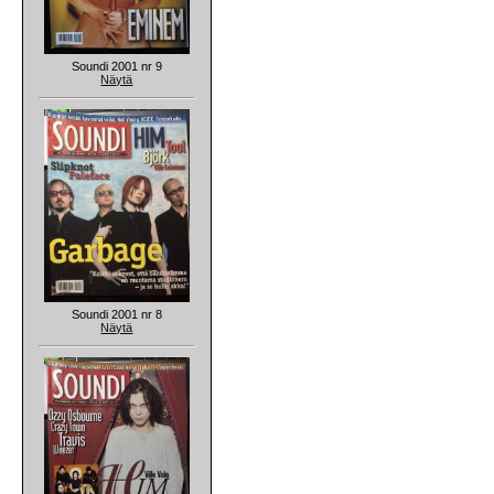
Soundi 2001 nr 9
Näytä
Soundi 2001 nr 8
Näytä