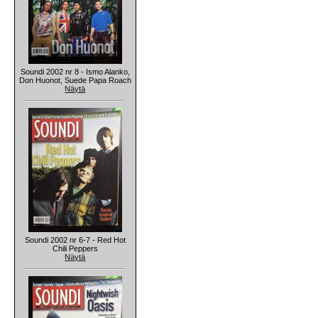
Soundi 2002 nr 8 - Ismo Alanko,
Don Huonot, Suede Papa Roach
Näytä
Soundi 2002 nr 6-7 - Red Hot
Chili Peppers
Näytä