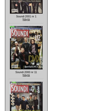
Soundi 2001 nr 1
Näytä
Soundi 2000 nr 11
Näytä