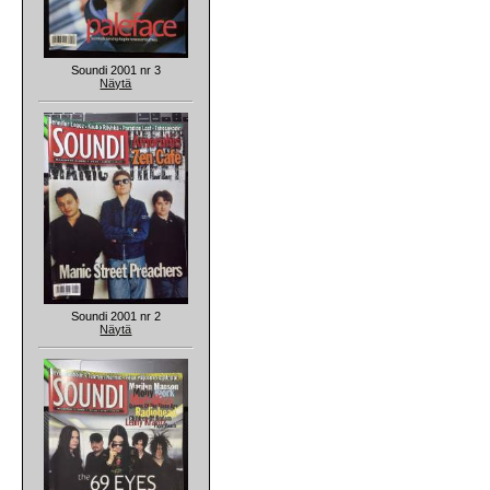
Soundi 2001 nr 3
Näytä
Soundi 2001 nr 2
Näytä