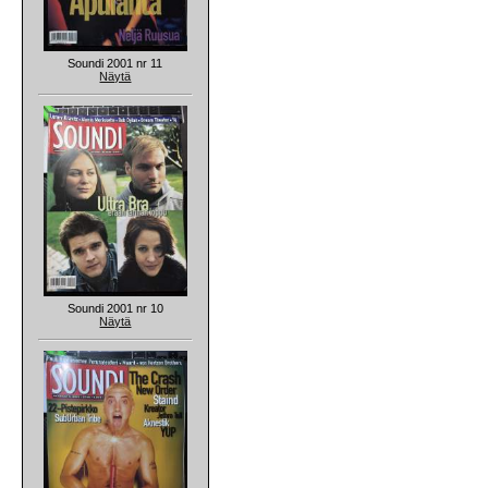
Soundi 2001 nr 11
Näytä
Soundi 2001 nr 10
Näytä