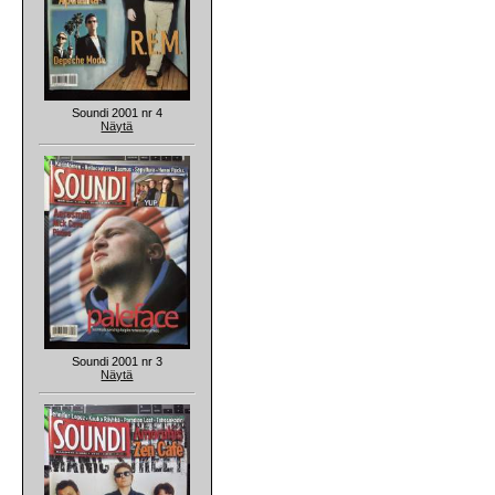
Soundi 2001 nr 4
Näytä
Soundi 2001 nr 3
Näytä