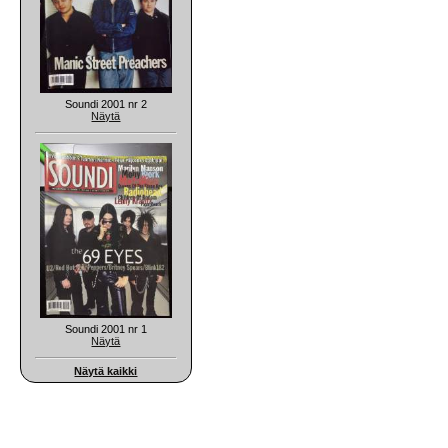
Soundi 2001 nr 2
Näytä
Soundi 2001 nr 1
Näytä
Näytä kaikki