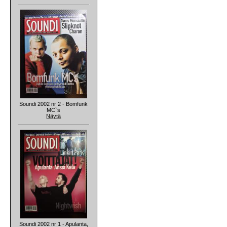
Soundi 2002 nr 2 - Bomfunk
MC`s
Näytä
Soundi 2002 nr 1 - Apulanta,