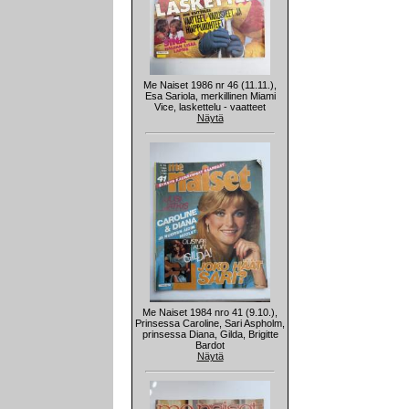
Me Naiset 1986 nr 46 (11.11.),
Esa Sariola, merkillinen Miami
Vice, laskettelu - vaatteet
Näytä
Me Naiset 1984 nro 41 (9.10.),
Prinsessa Caroline, Sari Aspholm,
prinsessa Diana, Gilda, Brigitte
Bardot
Näytä