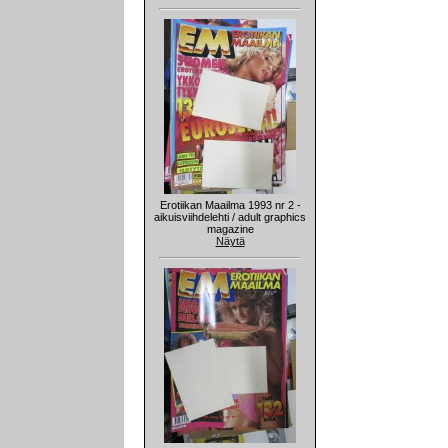
Erotiikan Maailma 1993 nr 2 -
aikuisviihdelehti / adult graphics
magazine
Näytä