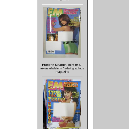
Erotiikan Maailma 1997 nr 6 -
aikuisviihdelehti / adult graphics
magazine