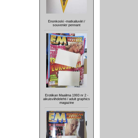
Enonkoski -matkailuviiri /
souvenier pennant
Erotiikan Maailma 1993 nr 2 -
aikuisviihdelehti / adult graphics
magazine