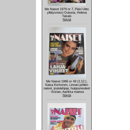
Me Naiset 1979 nr 7, Päivi Uitto
yllätysmissi Oulusta, Helena
Takalo
Näytä
Me Naiset 1986 nr 49 (2.12.),
Kaisa Korhonen, Linnan juhlien
naiset, joululahjoja, huippuneuleet
- Krizian, Aarikka mainos
Näytä