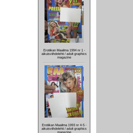
Erotiikan Maailma 1994 nr 1 -
aikuisviihdelehti / adult graphics
magazine
Erotiikan Maailma 1993 nr 4-5 -
aikuisviihdelehti / adult graphics
magazine