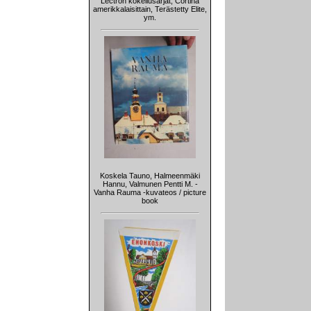
Lectron kokeilusarjat, Cortina
amerikkalaisittain, Terästetty Elite,
ym.
Koskela Tauno, Halmeenmäki
Hannu, Valmunen Pentti M. -
Vanha Rauma -kuvateos / picture
book