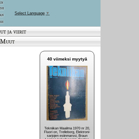
 in
ish
Select Language
▼
an
sh
ut ja viirit
Muut
40 viimeksi myytyä
Tekniikan Maailma 1970 nr 20,
Fluori on, Trelleborg, Elektroni-
sarjojen esiinmarssi, Braun