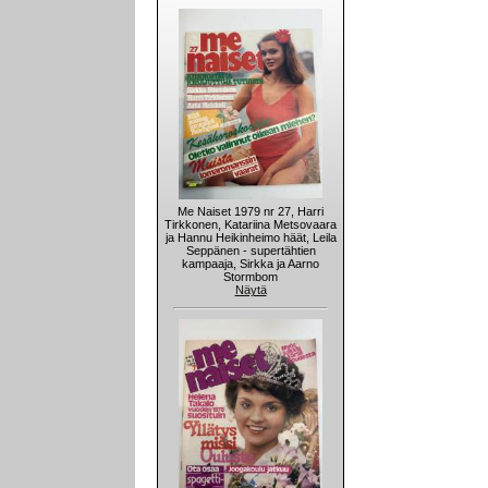
Me Naiset 1979 nr 27, Harri
Tirkkonen, Katariina Metsovaara
ja Hannu Heikinheimo häät, Leila
Seppänen - supertähtien
kampaaja, Sirkka ja Aarno
Stormbom
Näytä