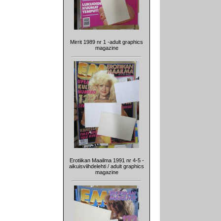
Mirrit 1989 nr 1 -adult graphics
magazine
Erotiikan Maailma 1991 nr 4-5 -
aikuisviihdelehti / adult graphics
magazine