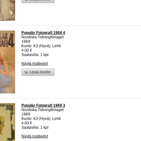
Populär Fotografi 1969 4
Nordiska Tidningförlaget
1969
Kunto: K3 (Hyvä), Lehti
4.00 €
Saatavilla: 1 kpl
Näytä lisätiedot
Lisää koriin
Populär Fotografi 1969 3
Nordiska Tidningförlaget
1969
Kunto: K3 (Hyvä), Lehti
4.00 €
Saatavilla: 1 kpl
Näytä lisätiedot