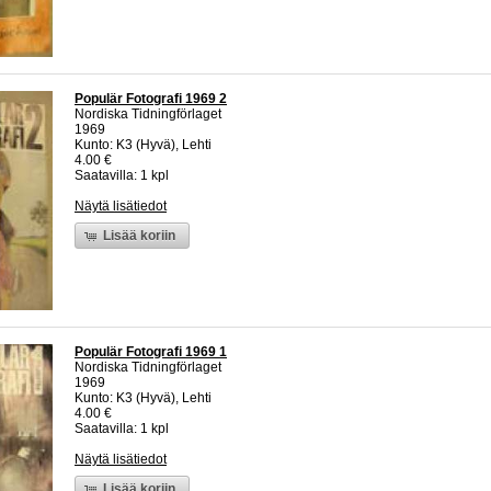
Populär Fotografi 1969 2
Nordiska Tidningförlaget
1969
Kunto: K3 (Hyvä), Lehti
4.00 €
Saatavilla: 1 kpl
Näytä lisätiedot
Lisää koriin
Populär Fotografi 1969 1
Nordiska Tidningförlaget
1969
Kunto: K3 (Hyvä), Lehti
4.00 €
Saatavilla: 1 kpl
Näytä lisätiedot
Lisää koriin