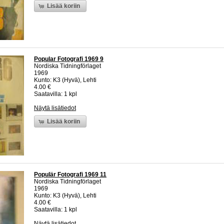
Lisää koriin
Popular Fotografi 1969 9
Nordiska Tidningförlaget
1969
Kunto: K3 (Hyvä), Lehti
4.00 €
Saatavilla: 1 kpl
Näytä lisätiedot
Lisää koriin
Populär Fotografi 1969 11
Nordiska Tidningförlaget
1969
Kunto: K3 (Hyvä), Lehti
4.00 €
Saatavilla: 1 kpl
Näytä lisätiedot