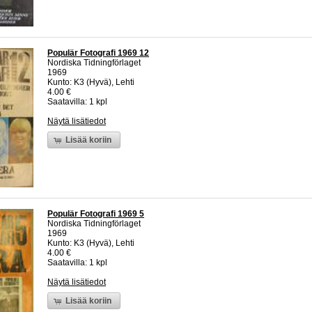
Populär Fotografi 1969 12
Nordiska Tidningförlaget
1969
Kunto: K3 (Hyvä), Lehti
4.00 €
Saatavilla: 1 kpl
Näytä lisätiedot
Lisää koriin
Populär Fotografi 1969 5
Nordiska Tidningförlaget
1969
Kunto: K3 (Hyvä), Lehti
4.00 €
Saatavilla: 1 kpl
Näytä lisätiedot
Lisää koriin