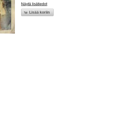
Näytä lisätiedot
Lisää koriin