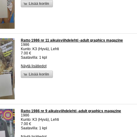
Lisää koriin
Ratto 1986 nr 11 aikuisviihdelehti -adult graphics magazine
1986
Kunto: K3 (Hyvä), Lehti
7.00 €
Saatavilla: 1 kpl
Näytä lisätiedot
Lisää koriin
Ratto 1986 nr 9 aikuisviihdelehti -adult graphics magazine
1986
Kunto: K3 (Hyvä), Lehti
7.00 €
Saatavilla: 1 kpl
Näytä lisätiedot