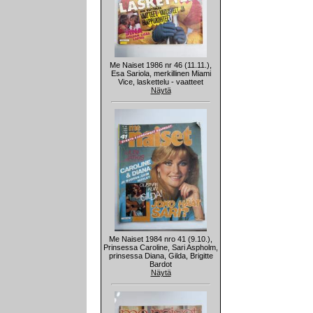
Me Naiset 1986 nr 46 (11.11.),
Esa Sariola, merkillinen Miami
Vice, laskettelu - vaatteet
Näytä
Me Naiset 1984 nro 41 (9.10.),
Prinsessa Caroline, Sari Aspholm,
prinsessa Diana, Gilda, Brigitte
Bardot
Näytä