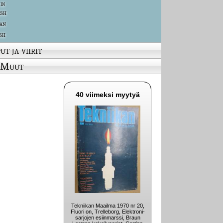
 in
ish
an
sh
ut ja viirit
Muut
40 viimeksi myytyä
Tekniikan Maailma 1970 nr 20,
Fluori on, Trelleborg, Elektroni-
sarjojen esiinmarssi, Braun