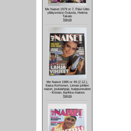
Me Naiset 1979 nr 7, Päivi Uitto
yllätysmissi Oulusta, Helena
Takalo
Näytä
Me Naiset 1986 nr 49 (2.12.),
Kaisa Korhonen, Linnan juhlien
naiset, joululahjoja, huippuneuleet
- Krizian, Aarikka mainos
Näytä