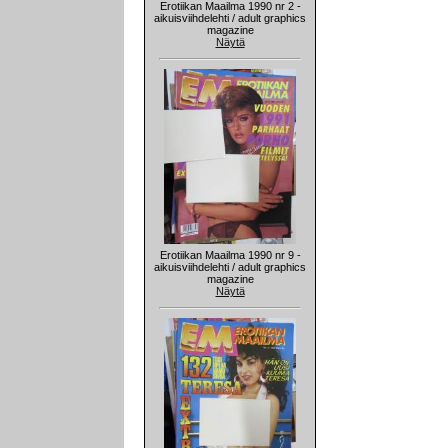
Erotiikan Maailma 1990 nr 2 -
aikuisviihdelehti / adult graphics
magazine
Näytä
Erotiikan Maailma 1990 nr 9 -
aikuisviihdelehti / adult graphics
magazine
Näytä