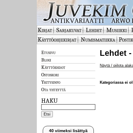
Kirjat
Sarjakuvat
Lehdet
Musiikki
Käyttöohjekirjat
Numismatiikka
Postik
Lehdet -
Etusivu
Blogi
Näytä / piilota alak
Käyttöehdot
Ostoskori
Yritysinfo
Kategoriassa ei ole
Ota yhteyttä
HAKU
40 viimeksi lisättyä