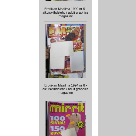
Erotiikan Maailma 1990 nr 5 -
aikuisviihdelehti / adult graphics
magazine
Erotiikan Maailma 1994 nr 8 -
aikuisviihdelehti / adult graphics
magazine