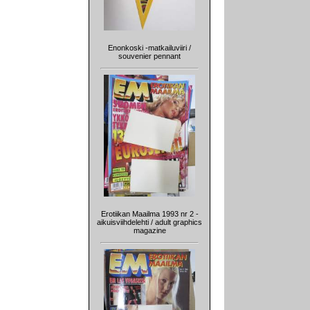
Enonkoski -matkailuviiri /
souvenier pennant
Erotiikan Maailma 1993 nr 2 -
aikuisviihdelehti / adult graphics
magazine