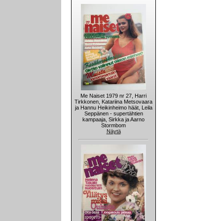
Me Naiset 1979 nr 27, Harri
Tirkkonen, Katariina Metsovaara
ja Hannu Heikinheimo häät, Leila
Seppänen - supertähtien
kampaaja, Sirkka ja Aarno
Stormbom
Näytä