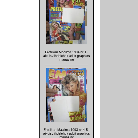
Erotiikan Maailma 1994 nr 1 -
aikuisviihdelehti / adult graphics
magazine
Erotiikan Maailma 1993 nr 4-5 -
aikuisviihdelehti / adult graphics
magazine