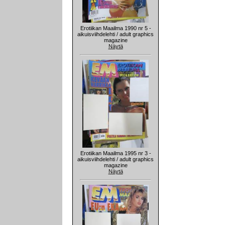
Erotiikan Maailma 1990 nr 5 -
aikuisviihdelehti / adult graphics
magazine
Näytä
Erotiikan Maailma 1995 nr 3 -
aikuisviihdelehti / adult graphics
magazine
Näytä