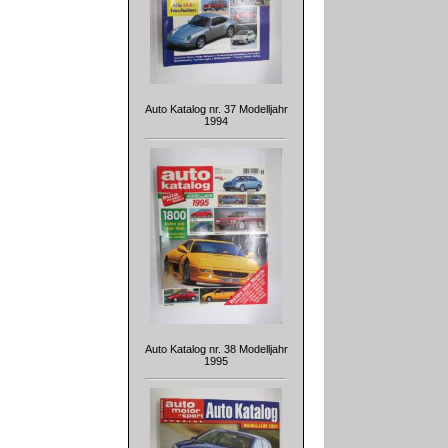
Auto Katalog nr. 37 Modelljahr
1994
Auto Katalog nr. 38 Modelljahr
1995