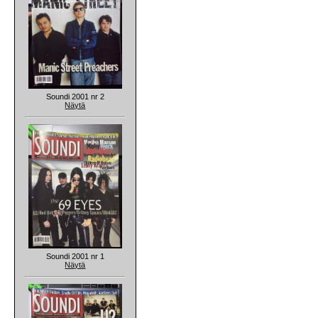
Soundi 2001 nr 2
Näytä
Soundi 2001 nr 1
Näytä