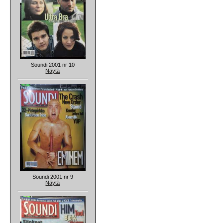
Soundi 2001 nr 10
Näytä
Soundi 2001 nr 9
Näytä