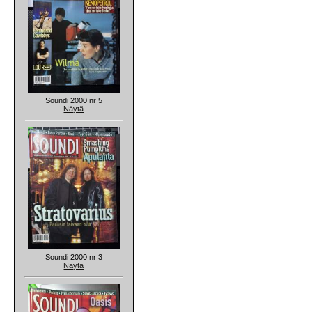
Soundi 2000 nr 5
Näytä
Soundi 2000 nr 3
Näytä