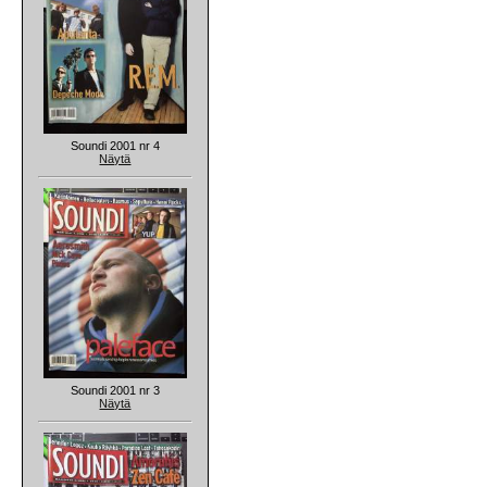
Soundi 2001 nr 4
Näytä
Soundi 2001 nr 3
Näytä