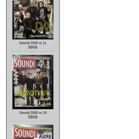
Soundi 2000 nr 11
Näytä
Soundi 2000 nr 10
Näytä