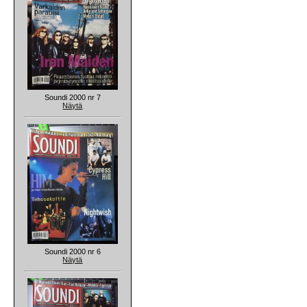
Soundi 2000 nr 7
Näytä
Soundi 2000 nr 6
Näytä