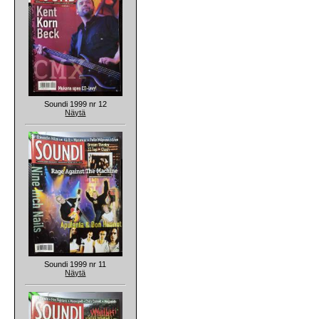
Soundi 1999 nr 12
Näytä
Soundi 1999 nr 11
Näytä