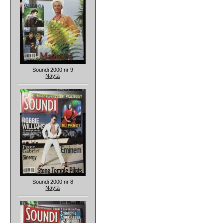
Soundi 2000 nr 9
Näytä
Soundi 2000 nr 8
Näytä