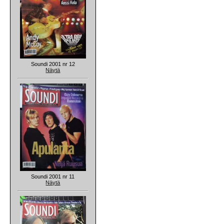
Soundi 2001 nr 12
Näytä
Soundi 2001 nr 11
Näytä