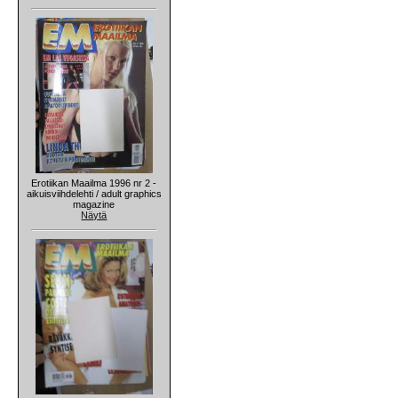
Erotiikan Maailma 1996 nr 2 -
aikuisviihdelehti / adult graphics
magazine
Näytä