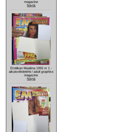
magazine
Näytä
Erotiikan Maailma 1992 nr 1 -
aikuisviihdelehti / adult graphics
magazine
Näytä