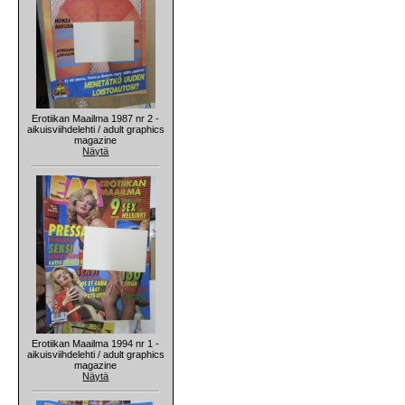
Erotiikan Maailma 1987 nr 2 -
aikuisviihdelehti / adult graphics
magazine
Näytä
Erotiikan Maailma 1994 nr 1 -
aikuisviihdelehti / adult graphics
magazine
Näytä