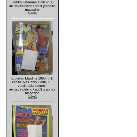
Erotiikan Maailma 1996 nr 3 -
aikuisviihdelehti / adult graphics
magazine
Näytä
Erotiikan Maailma 1996 nr 1,
kansikuva Henry Saari, 10-
vuotistuplanumero -
aikuisviihdelehti / adult graphics
magazine
Näytä