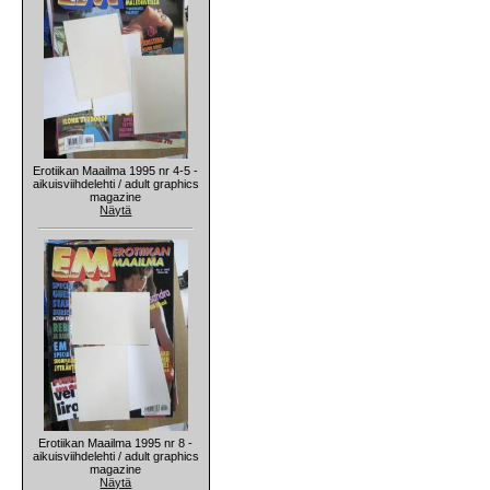
Erotiikan Maailma 1995 nr 4-5 -
aikuisviihdelehti / adult graphics
magazine
Näytä
Erotiikan Maailma 1995 nr 8 -
aikuisviihdelehti / adult graphics
magazine
Näytä