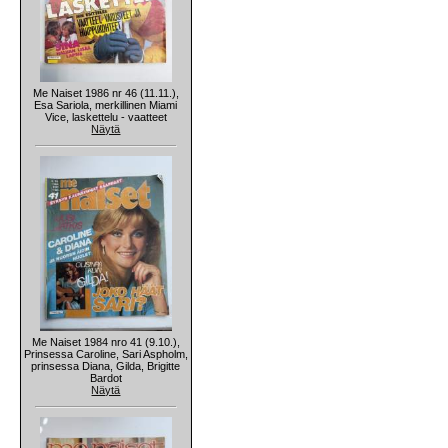
Me Naiset 1986 nr 46 (11.11.),
Esa Sariola, merkillinen Miami
Vice, laskettelu - vaatteet
Näytä
Me Naiset 1984 nro 41 (9.10.),
Prinsessa Caroline, Sari Aspholm,
prinsessa Diana, Gilda, Brigitte
Bardot
Näytä