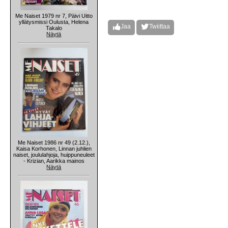
Me Naiset 1979 nr 7, Päivi Uitto
yllätysmissi Oulusta, Helena
Jaa
Twiittaa
Takalo
Näytä
Me Naiset 1986 nr 49 (2.12.),
Kaisa Korhonen, Linnan juhlien
naiset, joululahjoja, huippuneuleet
- Krizian, Aarikka mainos
Näytä