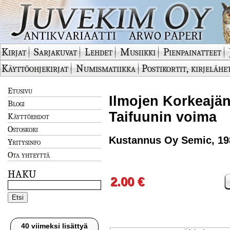
Kirjat
Sarjakuvat
Lehdet
Musiikki
Pienpainatteet
Käyttöohjekirjat
Numismatiikka
Postikortit, kirjelähe
Etusivu
Ilmojen Korkeajän
Blogi
Taifuunin voima
Käyttöehdot
Ostoskori
Kustannus Oy Semic, 19
Yritysinfo
Ota yhteyttä
HAKU
2.00 €
40 viimeksi lisättyä