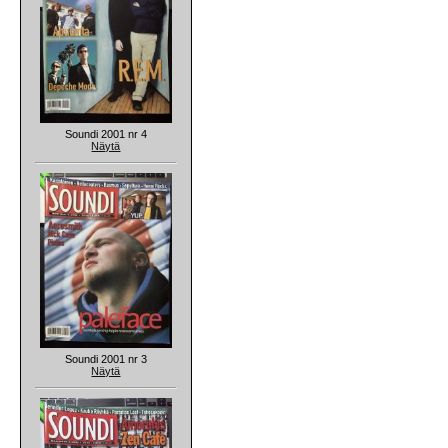
Soundi 2001 nr 4
Näytä
Soundi 2001 nr 3
Näytä