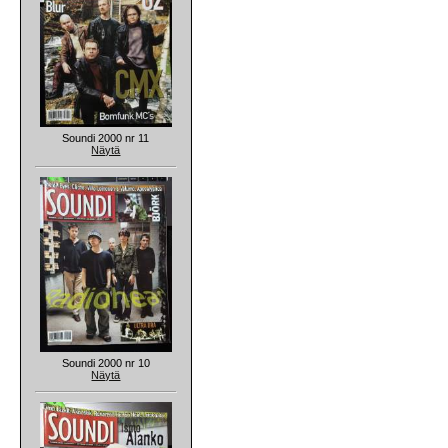
Soundi 2000 nr 11
Näytä
Soundi 2000 nr 10
Näytä