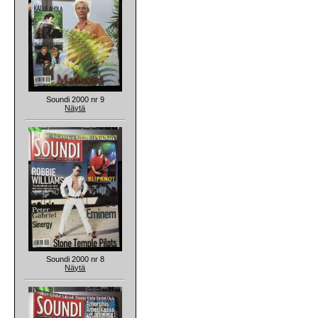
Soundi 2000 nr 9
Näytä
Soundi 2000 nr 8
Näytä