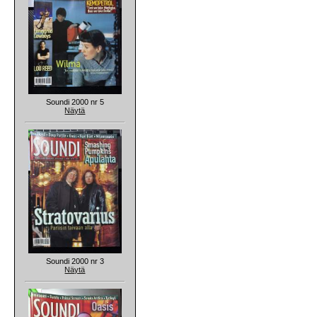
Soundi 2000 nr 5
Näytä
Soundi 2000 nr 3
Näytä