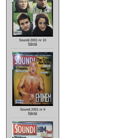
Soundi 2001 nr 10
Näytä
Soundi 2001 nr 9
Näytä