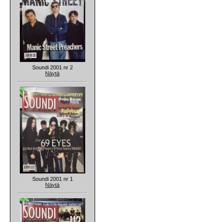
Soundi 2001 nr 2
Näytä
Soundi 2001 nr 1
Näytä