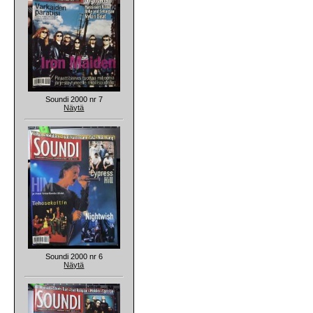
Soundi 2000 nr 7
Näytä
Soundi 2000 nr 6
Näytä