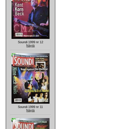
Soundi 1999 nr 12
Näytä
Soundi 1999 nr 11
Näytä