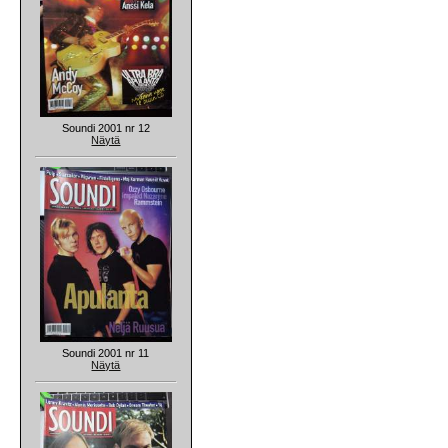
Soundi 2001 nr 12
Näytä
Soundi 2001 nr 11
Näytä