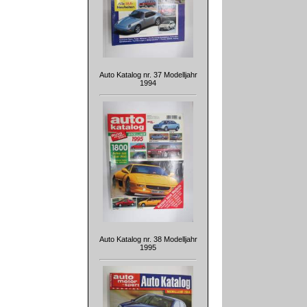
Auto Katalog nr. 37 Modelljahr
1994
Auto Katalog nr. 38 Modelljahr
1995