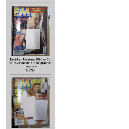
Erotiikan Maailma 1996 nr 2 -
aikuisviihdelehti / adult graphics
magazine
Näytä