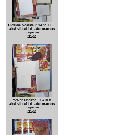
Erotiikan Maailma 1994 nr 9-10 -
aikuisviihdelehti / adult graphics
magazine
Näytä
Erotiikan Maailma 1994 nr 8 -
aikuisviihdelehti / adult graphics
magazine
Näytä