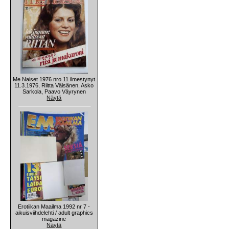
Me Naiset 1976 nro 11 ilmestynyt
11.3.1976, Riitta Väisänen, Asko
Sarkola, Paavo Väyrynen
Näytä
Erotiikan Maailma 1992 nr 7 -
aikuisviihdelehti / adult graphics
magazine
Näytä