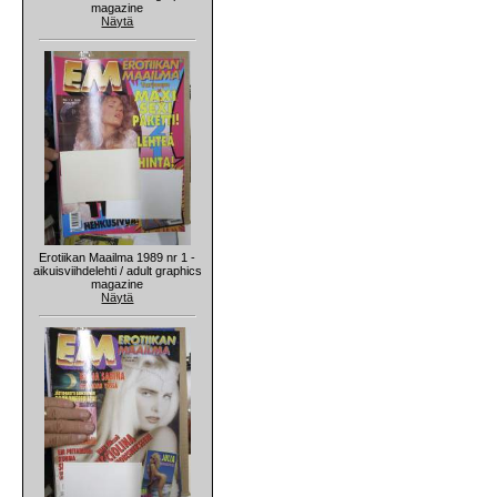
magazine
Näytä
Erotiikan Maailma 1989 nr 1 -
aikuisviihdelehti / adult graphics
magazine
Näytä