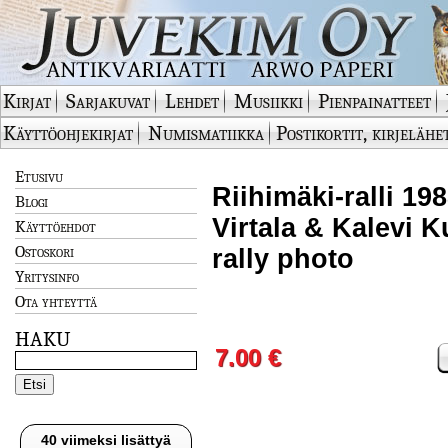
Kirjat
Sarjakuvat
Lehdet
Musiikki
Pienpainatteet
Käyttöohjekirjat
Numismatiikka
Postikortit, kirjelähe
Etusivu
Riihimäki-ralli 19
Blogi
Virtala & Kalevi K
Käyttöehdot
Ostoskori
rally photo
Yritysinfo
Ota yhteyttä
HAKU
7.00 €
40 viimeksi lisättyä