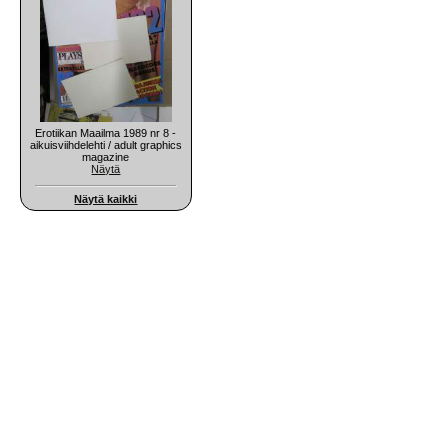
Erotiikan Maailma 1989 nr 8 -
aikuisviihdelehti / adult graphics
magazine
Näytä
Näytä kaikki