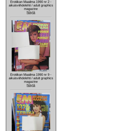
Erotiikan Maailma 1990 nr 2 -
aikuisviihdelehti / adult graphics
magazine
Näytä
Erotiikan Maailma 1990 nr 9 -
aikuisviihdelehti / adult graphics
magazine
Näytä