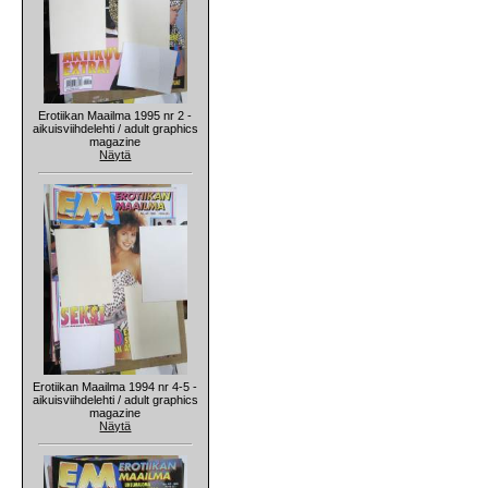
Erotiikan Maailma 1995 nr 2 -
aikuisviihdelehti / adult graphics
magazine
Näytä
Erotiikan Maailma 1994 nr 4-5 -
aikuisviihdelehti / adult graphics
magazine
Näytä