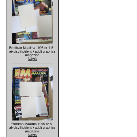
Erotiikan Maailma 1995 nr 4-5 -
aikuisviihdelehti / adult graphics
magazine
Näytä
Erotiikan Maailma 1995 nr 8 -
aikuisviihdelehti / adult graphics
magazine
Näytä