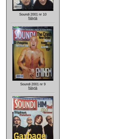
Soundi 2001 nr 10
Näytä
Soundi 2001 nr 9
Näytä