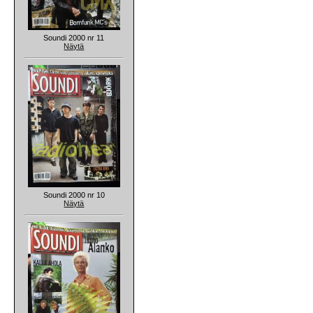
Soundi 2000 nr 11
Näytä
Soundi 2000 nr 10
Näytä