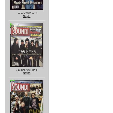
Soundi 2001 nr 2
Näytä
Soundi 2001 nr 1
Näytä