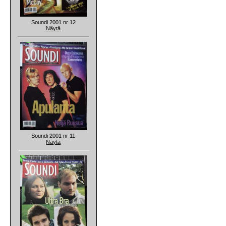
Soundi 2001 nr 12
Näytä
Soundi 2001 nr 11
Näytä