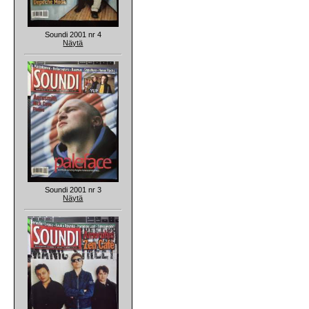
Soundi 2001 nr 4
Näytä
Soundi 2001 nr 3
Näytä