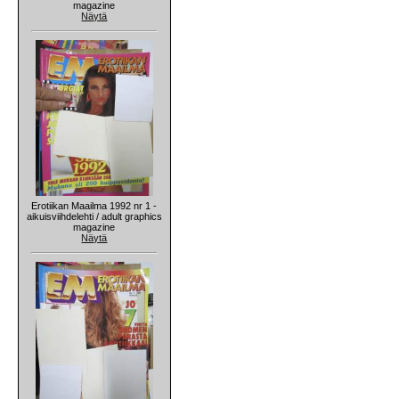
magazine
Näytä
Erotiikan Maailma 1992 nr 1 -
aikuisviihdelehti / adult graphics
magazine
Näytä