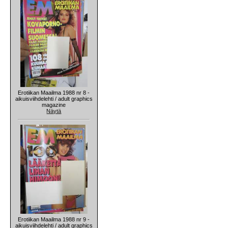
Erotiikan Maailma 1988 nr 8 -
aikuisviihdelehti / adult graphics
magazine
Näytä
Erotiikan Maailma 1988 nr 9 -
aikuisviihdelehti / adult graphics