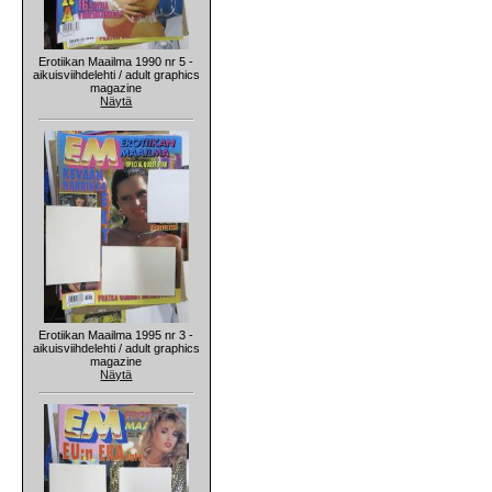
Erotiikan Maailma 1990 nr 5 -
aikuisviihdelehti / adult graphics
magazine
Näytä
Erotiikan Maailma 1995 nr 3 -
aikuisviihdelehti / adult graphics
magazine
Näytä