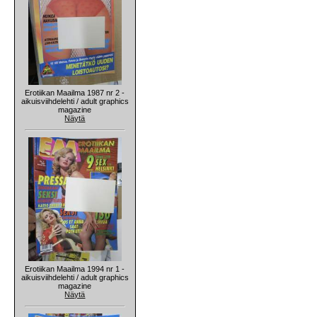
Erotiikan Maailma 1987 nr 2 -
aikuisviihdelehti / adult graphics
magazine
Näytä
Erotiikan Maailma 1994 nr 1 -
aikuisviihdelehti / adult graphics
magazine
Näytä