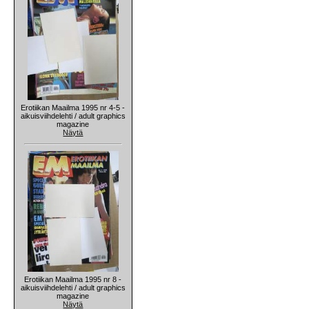
Erotiikan Maailma 1995 nr 4-5 -
aikuisviihdelehti / adult graphics
magazine
Näytä
Erotiikan Maailma 1995 nr 8 -
aikuisviihdelehti / adult graphics
magazine
Näytä