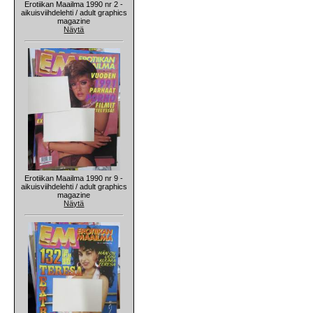
Erotiikan Maailma 1990 nr 2 -
aikuisviihdelehti / adult graphics
magazine
Näytä
Erotiikan Maailma 1990 nr 9 -
aikuisviihdelehti / adult graphics
magazine
Näytä