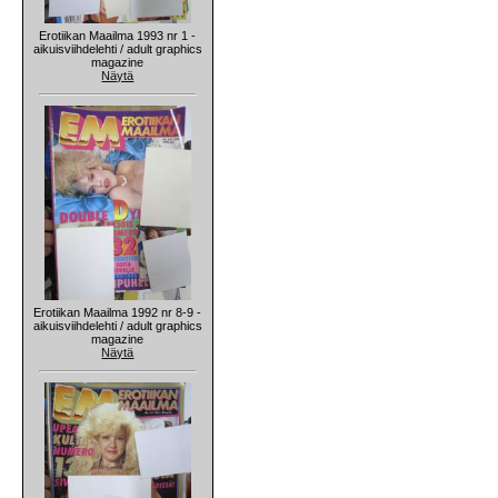
Erotiikan Maailma 1993 nr 1 -
aikuisviihdelehti / adult graphics
magazine
Näytä
Erotiikan Maailma 1992 nr 8-9 -
aikuisviihdelehti / adult graphics
magazine
Näytä