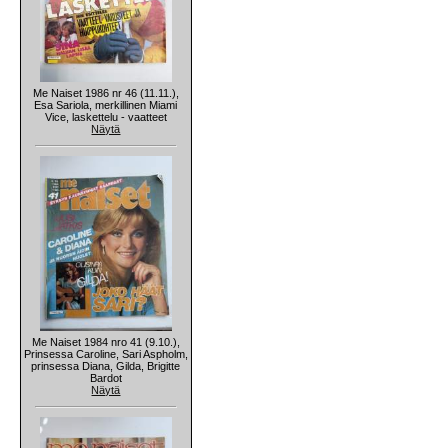
Me Naiset 1986 nr 46 (11.11.),
Esa Sariola, merkillinen Miami
Vice, laskettelu - vaatteet
Näytä
Me Naiset 1984 nro 41 (9.10.),
Prinsessa Caroline, Sari Aspholm,
prinsessa Diana, Gilda, Brigitte
Bardot
Näytä