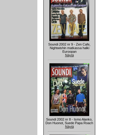
Soundi 2002 nr 9 - Zen Cafe,
Nightwishin matkassa halki
Euroopan
Näytä
Soundi 2002 nr 8 - Ismo Alanko,
Don Huonot, Suede Papa Roach
Näytä