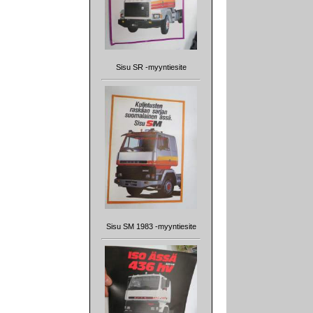
Sisu SR -myyntiesite
Sisu SM 1983 -myyntiesite