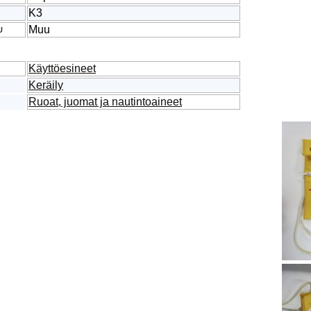
K3
Muu
U
Käyttöesineet
Keräily
Ruoat, juomat ja nautintoaineet