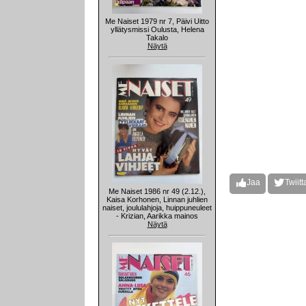
Me Naiset 1979 nr 7, Päivi Uitto
yllätysmissi Oulusta, Helena
Takalo
Näytä
Jaa
Twiitt
Me Naiset 1986 nr 49 (2.12.),
Kaisa Korhonen, Linnan juhlien
naiset, joululahjoja, huippuneuleet
- Krizian, Aarikka mainos
Näytä