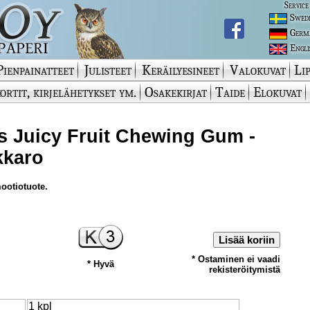
Service
Swed
Germ
Engli
Pienpainatteet
Julisteet
Keräilyesineet
Valokuvat
Lip
ortit, kirjelähetykset ym.
Osakekirjat
Taide
Elokuvat
s Juicy Fruit Chewing Gum -
kkaro
ootiotuote.
Lisää koriin
* Ostaminen ei vaadi
* Hyvä
rekisteröitymistä
1 kpl