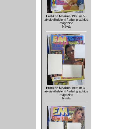
Erotiikan Maailma 1990 nr 5 -
aikuisviihdelehti / adult graphics
magazine
Näytä
Erotiikan Maailma 1995 nr 3 -
aikuisviihdelehti / adult graphics
magazine
Näytä