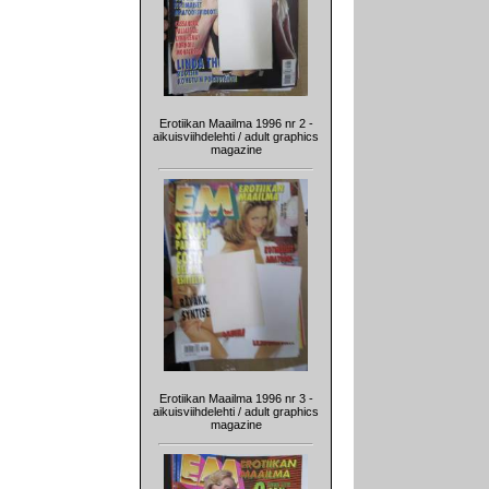
Erotiikan Maailma 1996 nr 2 -
aikuisviihdelehti / adult graphics
magazine
Erotiikan Maailma 1996 nr 3 -
aikuisviihdelehti / adult graphics
magazine