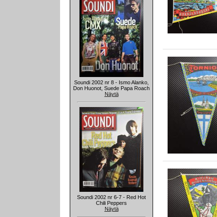
Soundi 2002 nr 8 - Ismo Alanko,
Don Huonot, Suede Papa Roach
Näytä
Soundi 2002 nr 6-7 - Red Hot
Chili Peppers
Näytä