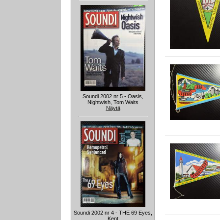
Soundi 2002 nr 5 - Oasis,
Nightwish, Tom Waits
Näytä
Soundi 2002 nr 4 - THE 69 Eyes,
Kent