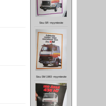
Sisu SR -myyntiesite
Sisu SM 1983 -myyntiesite