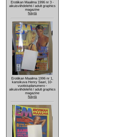
Erotiikan Maailma 1996 nr 3 -
aikuisviihdelehti / adult graphics
magazine
Näytä
Erotiikan Maailma 1996 nr 1,
kansikuva Henry Saari, 10-
vuotistuplanumero -
aikuisviihdelehti / adult graphics
magazine
Näytä