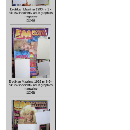
Erotiikan Maailma 1993 nr 1 -
aikuisviihdelehti / adult graphics
magazine
Näytä
Erotiikan Maailma 1992 nr 8-9 -
aikuisviihdelehti / adult graphics
magazine
Näytä