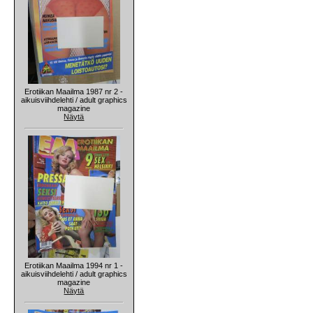
Erotiikan Maailma 1987 nr 2 -
aikuisviihdelehti / adult graphics
magazine
Näytä
Erotiikan Maailma 1994 nr 1 -
aikuisviihdelehti / adult graphics
magazine
Näytä