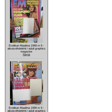
Erotiikan Maailma 1988 nr 8 -
aikuisviihdelehti / adult graphics
magazine
Näytä
Erotiikan Maailma 1988 nr 9 -
aikuisviihdelehti / adult graphics