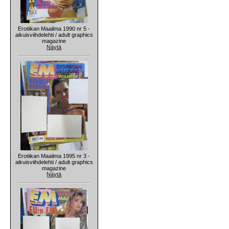
Erotiikan Maailma 1990 nr 5 -
aikuisviihdelehti / adult graphics
magazine
Näytä
Erotiikan Maailma 1995 nr 3 -
aikuisviihdelehti / adult graphics
magazine
Näytä