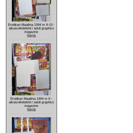
Erotiikan Maailma 1994 nr 9-10 -
aikuisviihdelehti / adult graphics
magazine
Näytä
Erotiikan Maailma 1994 nr 8 -
aikuisviihdelehti / adult graphics
magazine
Näytä