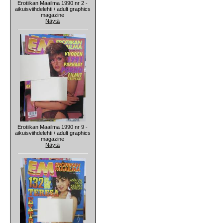
Erotiikan Maailma 1990 nr 2 -
aikuisviihdelehti / adult graphics
magazine
Näytä
Erotiikan Maailma 1990 nr 9 -
aikuisviihdelehti / adult graphics
magazine
Näytä