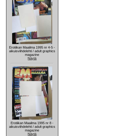
Erotiikan Maailma 1995 nr 4-5 -
aikuisviihdelehti / adult graphics
magazine
Näytä
Erotiikan Maailma 1995 nr 8 -
aikuisviihdelehti / adult graphics
magazine
Näytä