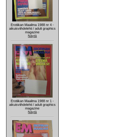
Erotiikan Maailma 1988 nr 4 -
aikuisviihdelehti / adult graphics
magazine
Näytä
Erotiikan Maailma 1988 nr 1 -
aikuisviihdelehti / adult graphics
magazine
Näytä