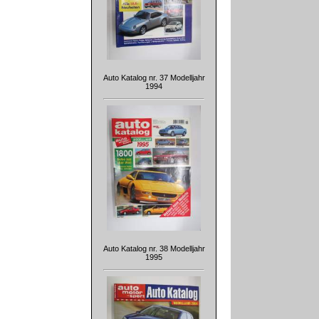
Auto Katalog nr. 37 Modelljahr
1994
Auto Katalog nr. 38 Modelljahr
1995