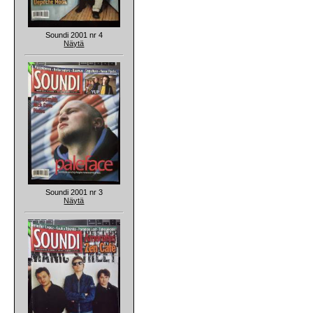
Soundi 2001 nr 4
Näytä
Soundi 2001 nr 3
Näytä