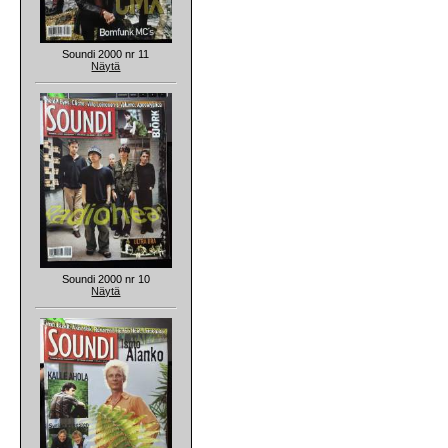
Soundi 2000 nr 11
Näytä
Soundi 2000 nr 10
Näytä