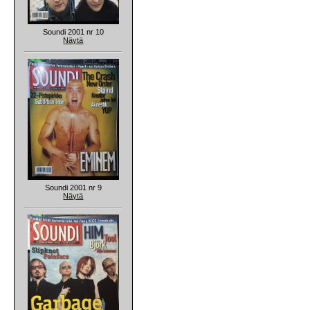
Soundi 2001 nr 10
Näytä
Soundi 2001 nr 9
Näytä