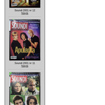
Soundi 2001 nr 12
Näytä
Soundi 2001 nr 11
Näytä