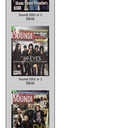
Soundi 2001 nr 2
Näytä
Soundi 2001 nr 1
Näytä