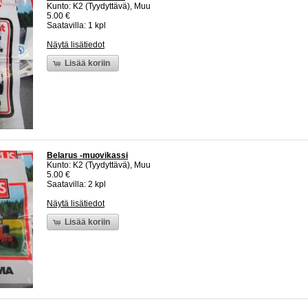
Kunto: K2 (Tyydyttävä), Muu
5.00 €
Saatavilla: 1 kpl
Näytä lisätiedot
Lisää koriin
Belarus -muovikassi
Kunto: K2 (Tyydyttävä), Muu
5.00 €
Saatavilla: 2 kpl
Näytä lisätiedot
Lisää koriin