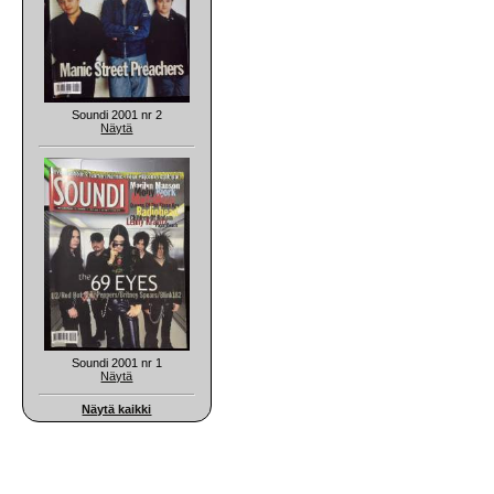
Soundi 2001 nr 2
Näytä
Soundi 2001 nr 1
Näytä
Näytä kaikki