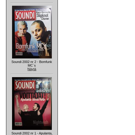
Soundi 2002 nr 2 - Bomfunk
MC`s
Näytä
Soundi 2002 nr 1 - Apulanta,