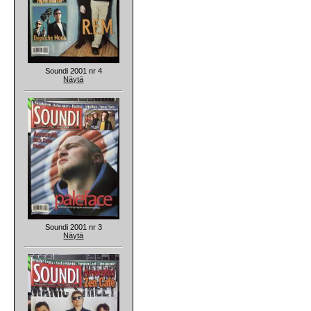
Soundi 2001 nr 4
Näytä
Soundi 2001 nr 3
Näytä