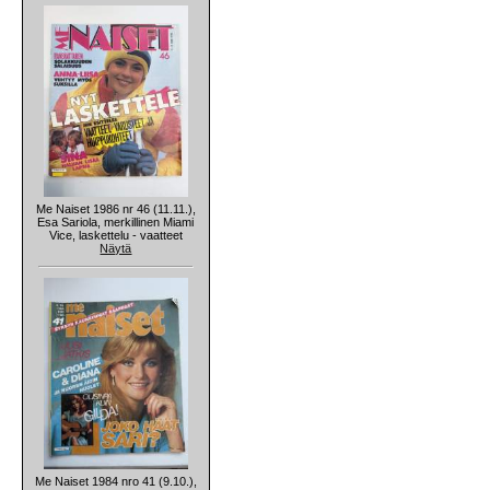
Me Naiset 1986 nr 46 (11.11.),
Esa Sariola, merkillinen Miami
Vice, laskettelu - vaatteet
Näytä
Me Naiset 1984 nro 41 (9.10.),