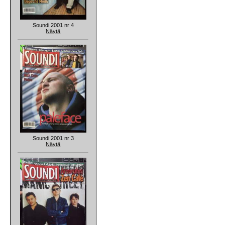
Soundi 2001 nr 4
Näytä
Soundi 2001 nr 3
Näytä