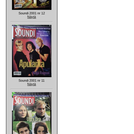
Soundi 2001 nr 12
Näytä
Soundi 2001 nr 11
Näytä