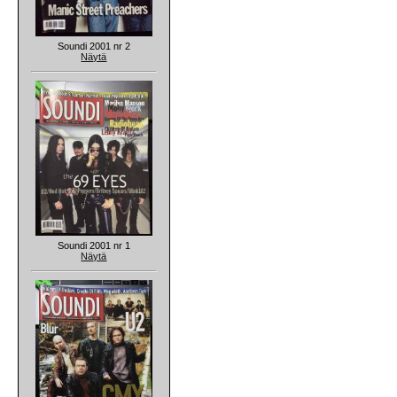
Soundi 2001 nr 2
Näytä
Soundi 2001 nr 1
Näytä