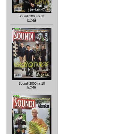
Soundi 2000 nr 11
Näytä
Soundi 2000 nr 10
Näytä