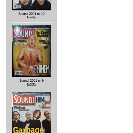
Soundi 2001 nr 10
Näytä
Soundi 2001 nr 9
Näytä