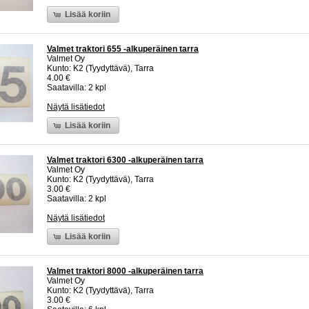
Lisää koriin
Valmet traktori 655 -alkuperäinen tarra
Valmet Oy
Kunto: K2 (Tyydyttävä), Tarra
4.00 €
Saatavilla: 2 kpl
Näytä lisätiedot
Lisää koriin
Valmet traktori 6300 -alkuperäinen tarra
Valmet Oy
Kunto: K2 (Tyydyttävä), Tarra
3.00 €
Saatavilla: 2 kpl
Näytä lisätiedot
Lisää koriin
Valmet traktori 8000 -alkuperäinen tarra
Valmet Oy
Kunto: K2 (Tyydyttävä), Tarra
3.00 €