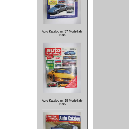
Auto Katalog nr. 37 Modelljahr
1994
Auto Katalog nr. 38 Modelljahr
1995