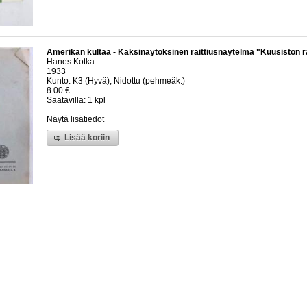
Amerikan kultaa - Kaksinäytöksinen raittiusnäytelmä "Kuusiston r
Hanes Kotka
1933
Kunto: K3 (Hyvä), Nidottu (pehmeäk.)
8.00 €
Saatavilla: 1 kpl
Näytä lisätiedot
Lisää koriin