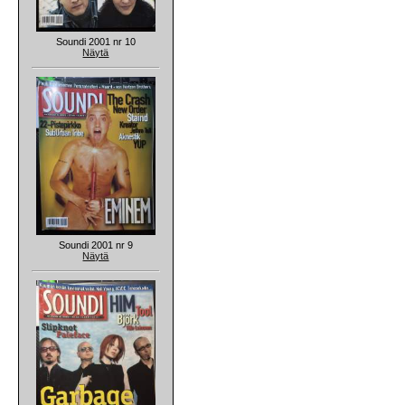
Soundi 2001 nr 10
Näytä
Soundi 2001 nr 9
Näytä