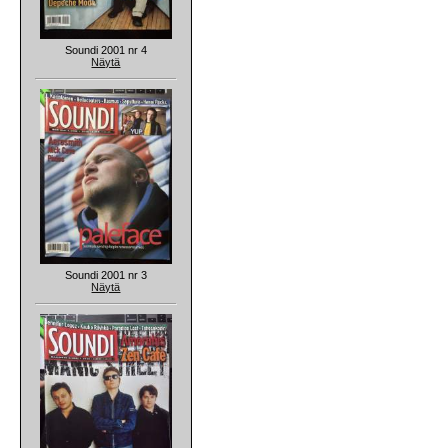
Soundi 2001 nr 4
Näytä
Soundi 2001 nr 3
Näytä