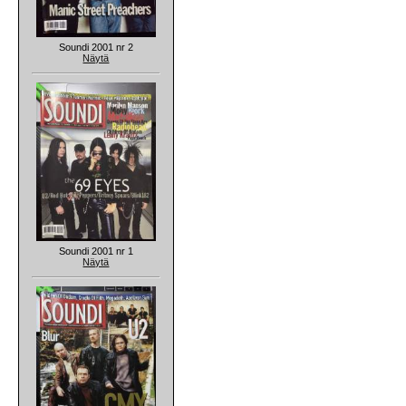
Soundi 2001 nr 2
Näytä
Soundi 2001 nr 1
Näytä