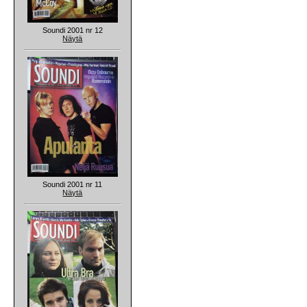
Soundi 2001 nr 12
Näytä
Soundi 2001 nr 11
Näytä