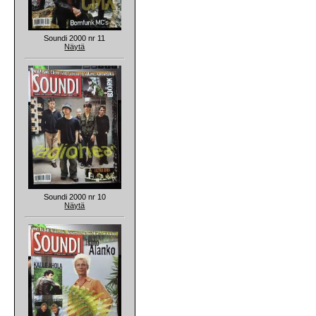
Soundi 2000 nr 11
Näytä
Soundi 2000 nr 10
Näytä