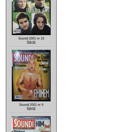
Soundi 2001 nr 10
Näytä
Soundi 2001 nr 9
Näytä