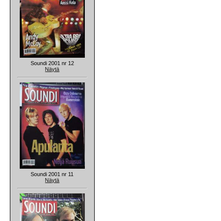
Soundi 2001 nr 12
Näytä
Soundi 2001 nr 11
Näytä