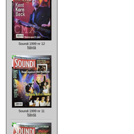
Soundi 1999 nr 12
Näytä
Soundi 1999 nr 11
Näytä