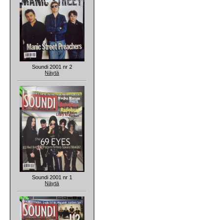
Soundi 2001 nr 2
Näytä
Soundi 2001 nr 1
Näytä