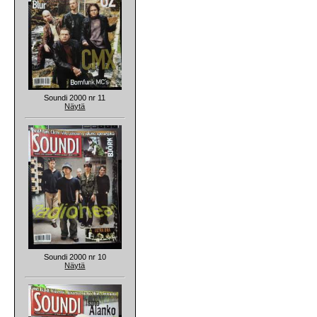
Soundi 2000 nr 11
Näytä
Soundi 2000 nr 10
Näytä