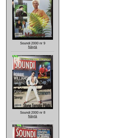
Soundi 2000 nr 9
Näytä
Soundi 2000 nr 8
Näytä