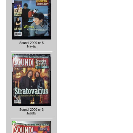
Soundi 2000 nr 5
Näytä
Soundi 2000 nr 3
Näytä