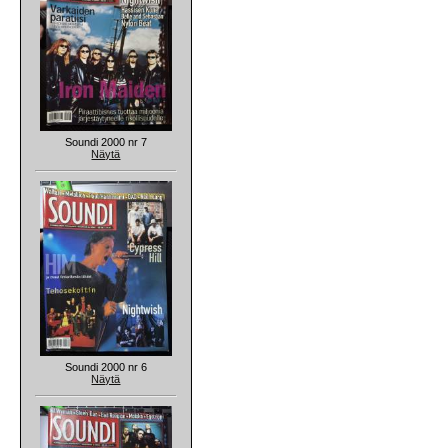
Soundi 2000 nr 7
Näytä
Soundi 2000 nr 6
Näytä