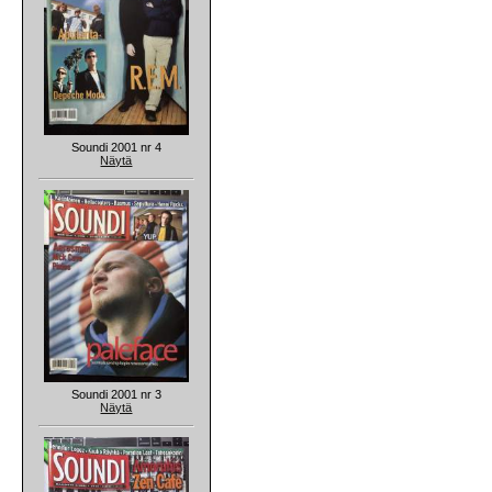
Soundi 2001 nr 4
Näytä
Soundi 2001 nr 3
Näytä