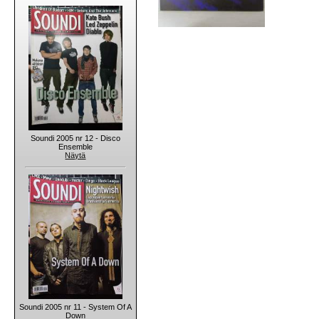
Soundi 2005 nr 12 - Disco
Ensemble
Näytä
Soundi 2005 nr 11 - System Of A
Down