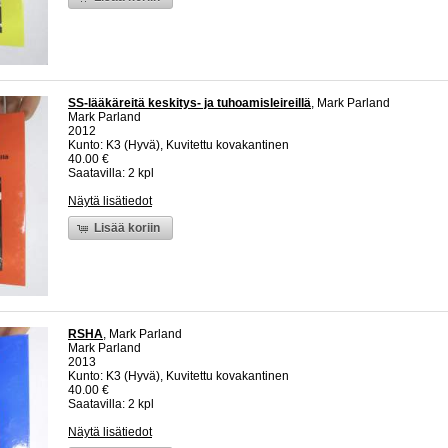
SS-lääkäreitä keskitys- ja tuhoamisleireillä
, Mark Parland
Mark Parland
2012
Kunto: K3 (Hyvä), Kuvitettu kovakantinen
40.00 €
Saatavilla: 2 kpl
Näytä lisätiedot
Lisää koriin
RSHA
, Mark Parland
Mark Parland
2013
Kunto: K3 (Hyvä), Kuvitettu kovakantinen
40.00 €
Saatavilla: 2 kpl
Näytä lisätiedot