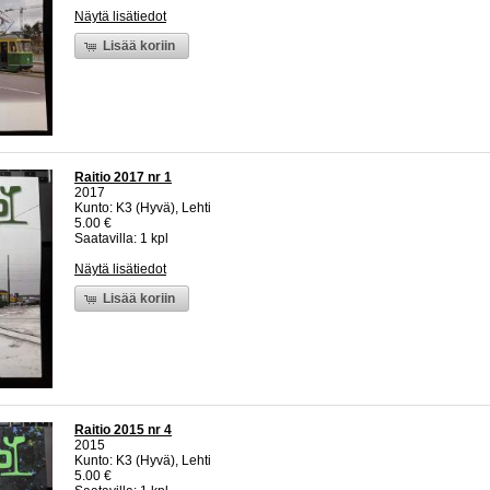
Näytä lisätiedot
Lisää koriin
Raitio 2017 nr 1
2017
Kunto: K3 (Hyvä), Lehti
5.00 €
Saatavilla: 1 kpl
Näytä lisätiedot
Lisää koriin
Raitio 2015 nr 4
2015
Kunto: K3 (Hyvä), Lehti
5.00 €