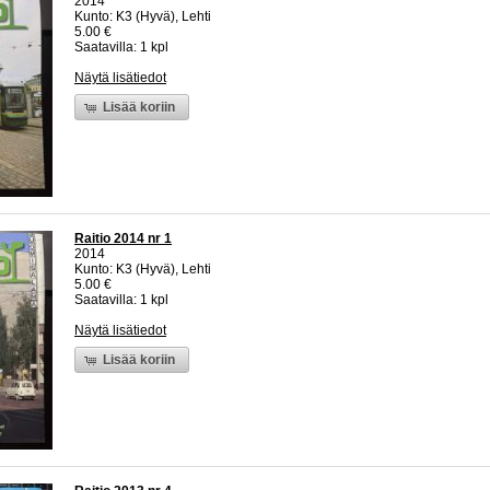
2014
Kunto: K3 (Hyvä), Lehti
5.00 €
Saatavilla: 1 kpl
Näytä lisätiedot
Lisää koriin
Raitio 2014 nr 1
2014
Kunto: K3 (Hyvä), Lehti
5.00 €
Saatavilla: 1 kpl
Näytä lisätiedot
Lisää koriin