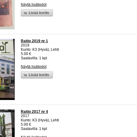
Näytä lisätiedot
Lisää koriin
Raitio 2019 nr 1
2019
Kunto: K3 (Hyvä), Lehti
5.00 €
Saatavilla: 1 kpl
Näytä lisätiedot
Lisää koriin
Raitio 2017 nr 4
2017
Kunto: K3 (Hyvä), Lehti
5.00 €
Saatavilla: 1 kpl