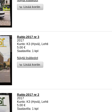
Näytä lisätiedot
Lisää koriin
Raitio 2017 nr 3
2017
Kunto: K3 (Hyvä), Lehti
5.00 €
Saatavilla: 1 kpl
Näytä lisätiedot
Lisää koriin
Raitio 2017 nr 2
2017
Kunto: K3 (Hyvä), Lehti
5.00 €
Saatavilla: 1 kpl